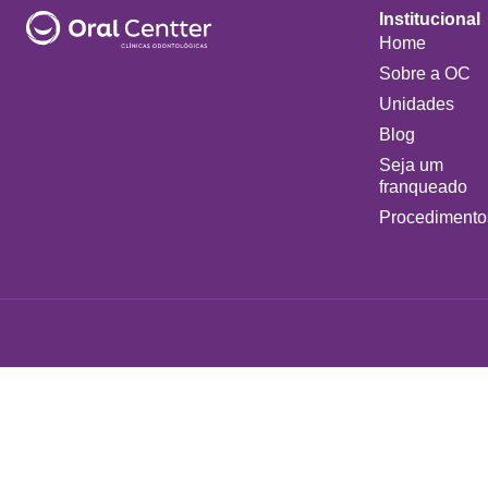
Institucional
Home
Sobre a OC
Unidades
Blog
Seja um
franqueado
Procedimento