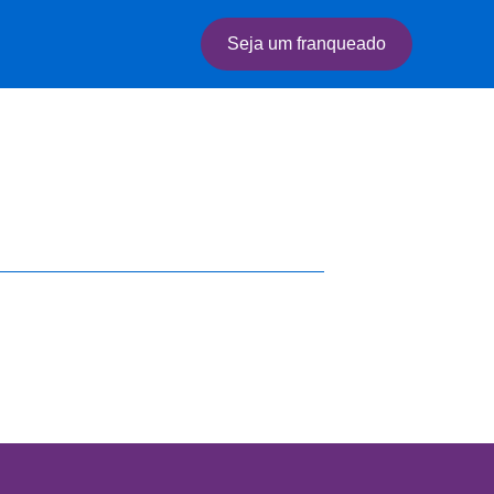
Seja um franqueado