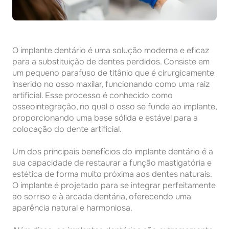
O implante dentário é uma solução moderna e eficaz
para a substituição de dentes perdidos. Consiste em
um pequeno parafuso de titânio que é cirurgicamente
inserido no osso maxilar, funcionando como uma raiz
artificial. Esse processo é conhecido como
osseointegração, no qual o osso se funde ao implante,
proporcionando uma base sólida e estável para a
colocação do dente artificial.
Um dos principais benefícios do implante dentário é a
sua capacidade de restaurar a função mastigatória e
estética de forma muito próxima aos dentes naturais.
O implante é projetado para se integrar perfeitamente
ao sorriso e à arcada dentária, oferecendo uma
aparência natural e harmoniosa.