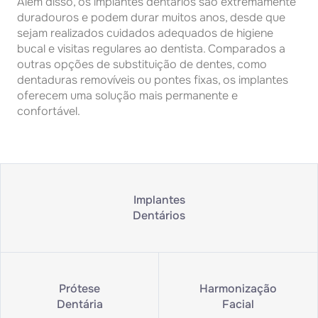
Além disso, os implantes dentários são extremamente
duradouros e podem durar muitos anos, desde que
sejam realizados cuidados adequados de higiene
bucal e visitas regulares ao dentista. Comparados a
outras opções de substituição de dentes, como
dentaduras removíveis ou pontes fixas, os implantes
oferecem uma solução mais permanente e
confortável.
Implantes
Dentários
Prótese
Harmonização
Dentária
Facial