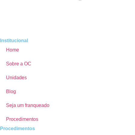
Institucional
Home
Sobre a OC
Unidades
Blog
Seja um franqueado
Procedimentos
Procedimentos