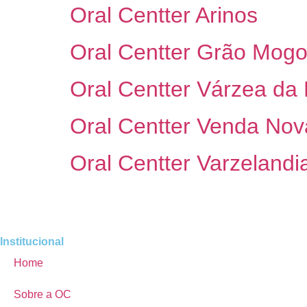
Oral Centter Arinos
Oral Centter Grão Mogo
Oral Centter Várzea da
Oral Centter Venda Nov
Oral Centter Varzelandi
Institucional
Home
Sobre a OC