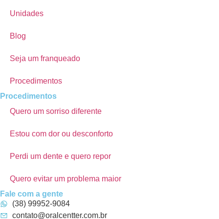
Unidades
Blog
Seja um franqueado
Procedimentos
Procedimentos
Quero um sorriso diferente
Estou com dor ou desconforto
Perdi um dente e quero repor
Quero evitar um problema maior
Fale com a gente
(38) 99952-9084
contato@oralcentter.com.br